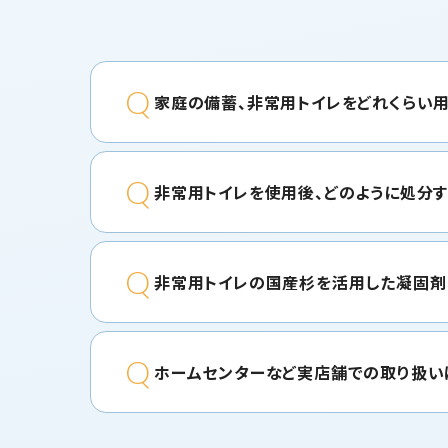
Q
家庭の備蓄、非常用トイレをどれくらい
Q
非常用トイレを使用後、どのように処分
Q
非常用トイレの国産杉を活用した凝固剤
Q
ホームセンターなど実店舗での取り扱い