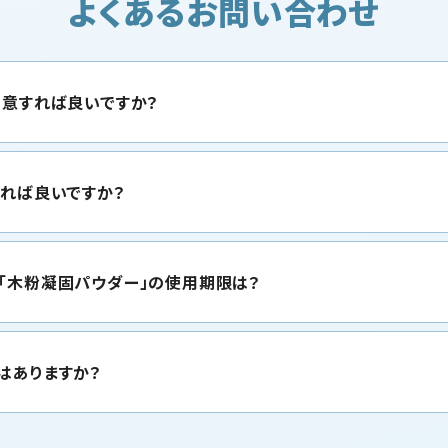
よくあるお問い合わせ
用意すれば良いですか？
すれば良いですか？
「木粉凝固パウダー」の使用期限は？
はありますか？