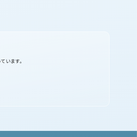
ています。