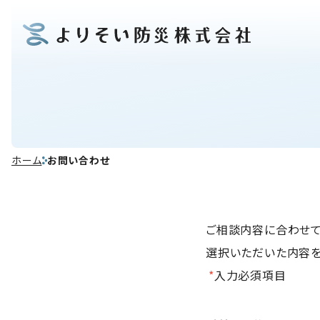
ホーム
お問い合わせ
ご相談内容に合わせて
選択いただいた内容を
*
入力必須項目