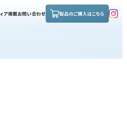
ディア掲載
お問い合わせ
製品のご購入はこちら