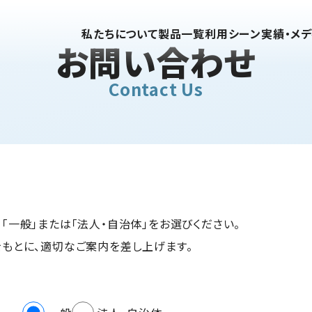
私たちについて
製品一覧
利用シーン
実績・メ
お問い合わせ
Contact Us
「一般」または「法人・自治体」をお選びください。
もとに、適切なご案内を差し上げます。