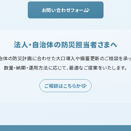
お問い合わせフォーム
法人・自治体の防災担当者さまへ
治体の防災計画に合わせた大口導入や備蓄更新のご相談を承っ
数量・納期・運用方法に応じて、最適なご提案をいたします。
ご相談はこちらから