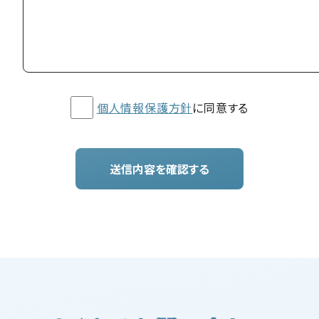
個人情報保護方針
に同意する
送信内容を確認する