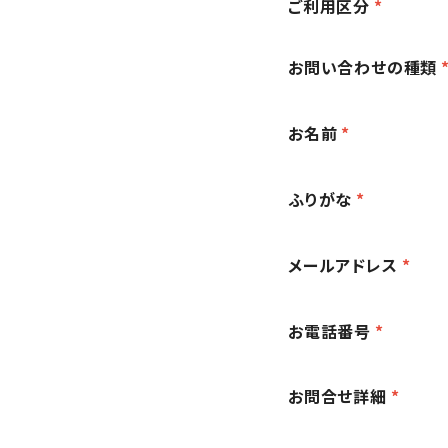
ご利用区分
*
お問い合わせの種類
お名前
*
ふりがな
*
メールアドレス
*
お電話番号
*
お問合せ詳細
*