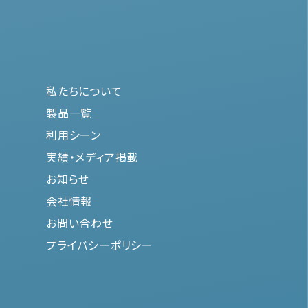
私たちについて
製品一覧
利用シーン
実績・メディア掲載
お知らせ
会社情報
お問い合わせ
プライバシーポリシー