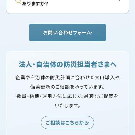
ありますか？
お問い合わせフォーム
法人・自治体の防災担当者さまへ
企業や自治体の防災計画に合わせた大口導入や
備蓄更新のご相談を承っています。
数量・納期・運用方法に応じて、最適なご提案を
いたします。
ご相談はこちらから