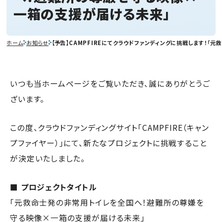
一箱の支援が届ける未来」
ホーム
お知らせ
【予告】CAMPFIREにてクラウドファンディングに挑戦します！
いつも当ホームページをご覧いただき、誠にありがとうご
ざいます。
この度、クラウドファンディングサイト「CAMPFIRE（キャン
プファイヤー）」にて、新たなプロジェクトに挑戦すること
が決定いたしました。
■ プロジェクトタイトル
「元救命士発の非常用トイレを全国へ！避難所の尊嫌を
守る映像×一箱の支援が届ける未来」