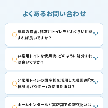
よくあるお問い合わせ
家庭の備蓄、非常用トイレをどれくらい用意
Q
すれば良いですか？
非常用トイレを使用後、どのように処分すれ
Q
ば良いですか？
非常用トイレの国産杉を活用した凝固剤「木
Q
粉凝固パウダー」の使用期限は？
ホームセンターなど実店舗での取り扱いは
Q