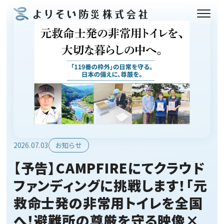
2026.07.03
お知らせ
【予告】CAMPFIREにてクラウド
ファンディングに挑戦します！「元
救命士発の非常用トイレを全国
へ！避難所の尊厳を守る映像×