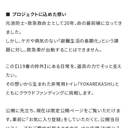
■ プロジェクトに込めた想い
元消防士・救急救命士として20年、命の最前線に立ってき
ました。
しかし、ケガや病気のない「避難生活の長期化」という課
題に対し、救急車が出動することはできません。
この【119番の枠外】にある日常を、道具の力でそっと支え
たい。
その想いから生まれた非常用トイレ「YOKAREKASHI」と
ともにクラウドファンディングに挑戦します。
公開に先立ち、現在は限定公開ページをご覧いただけま
す。事前に「お気に入り登録」をしていただくと、公開当日