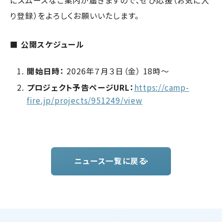
にスムーズなご案内が届きますので、ぜひ応援（お気に入
り登録）をよろしくお願いいたします。
■ 公開スケジュール
開始日時：
2026年７月３日（金） 18時〜
プロジェクト予告ページURL：
https://camp-
fire.jp/projects/951249/view
ニュース一覧に戻る